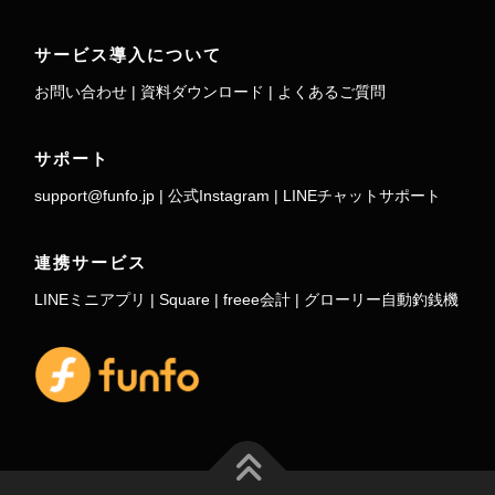
サービス導入について
お問い合わせ
|
資料ダウンロード
|
よくあるご質問
サポート
support@funfo.jp
|
公式Instagram
|
LINEチャットサポート
連携サービス
LINEミニアプリ
|
Square
|
freee会計
|
グローリー自動釣銭機