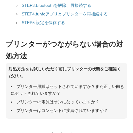
STEP3.Bluetoothを解除、再接続する
STEP4.funfoアプリとプリンターを再接続する
STEP5.設定を保存する
プリンターがつながらない場合の対
処方法
対処方法をお試しいただく前にプリンターの状態をご確認く
ださい。
プリンター用紙はセットされていますか？また正しい向き
にセットされていますか？
プリンターの電源はオンになっていますか？
プリンターはコンセントに接続されていますか？