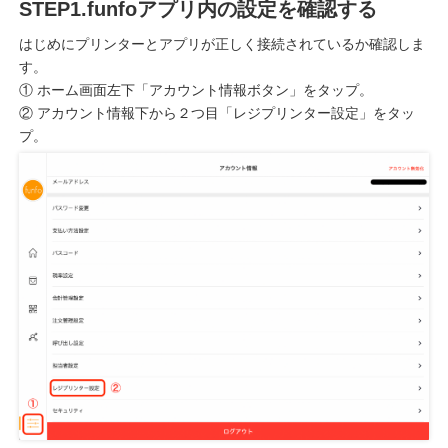
STEP1.funfoアプリ内の設定を確認する
はじめにプリンターとアプリが正しく接続されているか確認しま
す。
① ホーム画面左下「アカウント情報ボタン」をタップ。
② アカウント情報下から２つ目「レジプリンター設定」をタッ
プ。