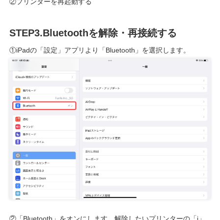
②プリンターを再起動する
STEP3.Bluetoothを解除・再接続する
①iPadの「設定」アプリより「Bluetooth」を選択します。
②「Bluetooth」をオンにします。解除したいプリンターの「i」