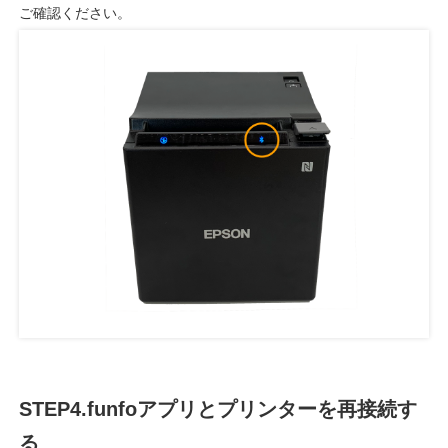
ご確認ください。
STEP4.funfoアプリとプリンターを再接続す
る