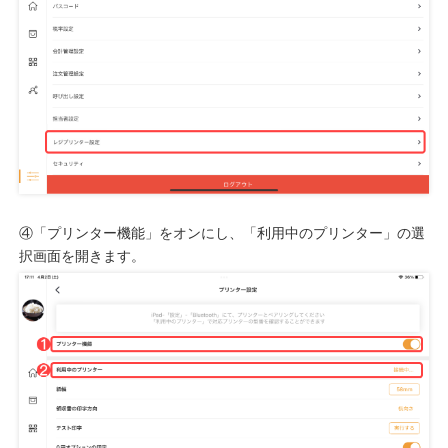
④「プリンター機能」をオンにし、「利用中のプリンター」の選
択画面を開きます。