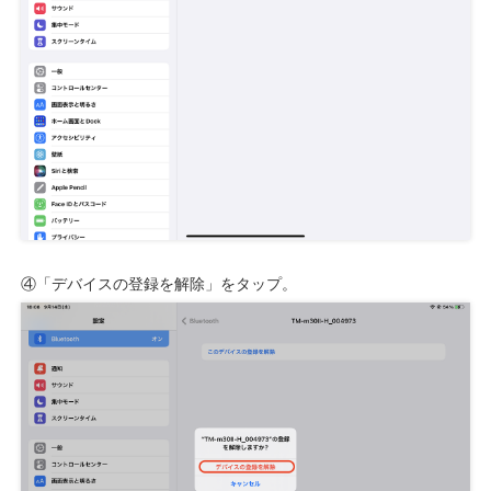
④「デバイスの登録を解除」をタップ。