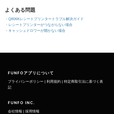
FUNFOアプリについて
プライバシーポリシー
|
利用規約
|
特定商取引法に基づく表
記
FUNFO INC.
会社情報
|
採用情報