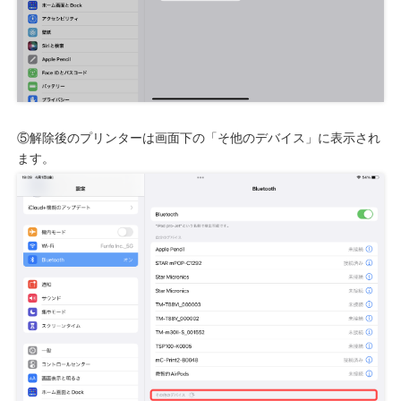
⑤解除後のプリンターは画面下の「そ他のデバイス」に表示され
ます。