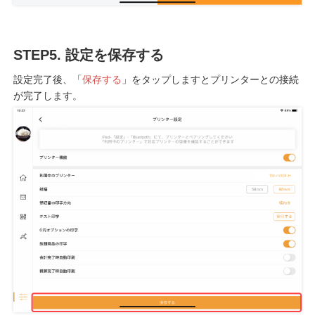
STEP5. 設定を保存する
設定完了後、「
保存する
」をタップしますとプリンターとの接続
が完了します。