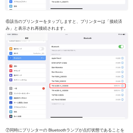
⑥該当のプリンターをタップしますと、プリンターは「接続済
み」と表示され再接続されます。
⑦同時にプリンターの Bluetoothランプが点灯状態であることを