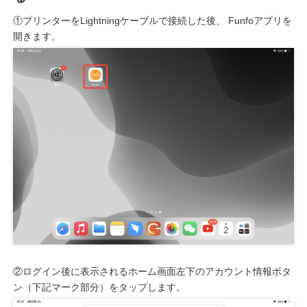
①プリンターをLightningケーブルで接続した後、 Funfoアプリを
開きます。
②ログイン後に表示されるホーム画面左下のアカウント情報ボタ
ン（下記マーク部分）をタップします。