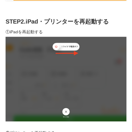
STEP2.iPad・プリンターを再起動する
①iPadを再起動する