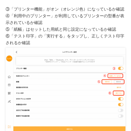
③「プリンター機能」がオン（オレンジ色）になっているか確認
④「利用中のプリンター」が利用しているプリンターの型番が表
示されているか確認
⑤「紙幅」はセットした用紙と同じ設定になっているか確認
⑥「テスト印字」の「実行する」をタップし、正しくテスト印字
されるか確認