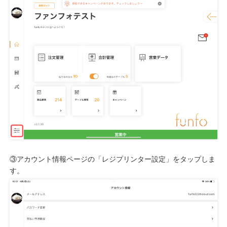
③アカウント情報ページの「レジプリンター設定」をタップしま
す。