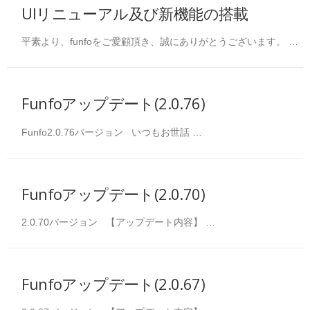
UIリニューアル及び新機能の搭載
平素より、funfoをご愛顧頂き、誠にありがとうございます。 …
Funfoアップデート(2.0.76)
Funfo2.0.76バージョン いつもお世話 …
Funfoアップデート(2.0.70)
2.0.70バージョン 【アップデート内容】 …
Funfoアップデート(2.0.67)