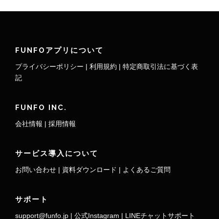
FUNFOアプリについて
プライバシーポリシー
|
利用規約
|
特定商取引法に基づく表
記
FUNFO INC.
会社情報
|
採用情報
サービス導入について
お問い合わせ
|
資料ダウンロード
|
よくあるご質問
サポート
support@funfo.jp
|
公式Instagram
|
LINEチャットサポート