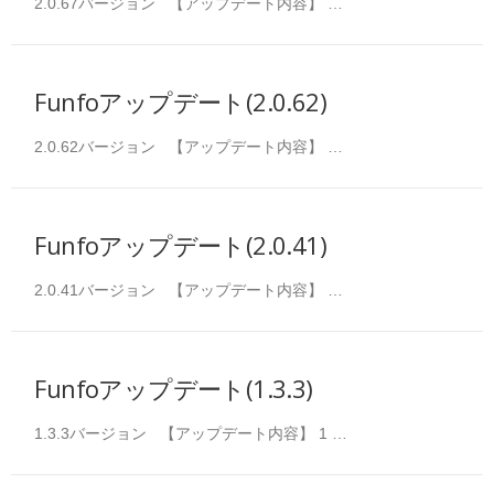
2.0.67バージョン 【アップデート内容】 …
Funfoアップデート(2.0.62)
2.0.62バージョン 【アップデート内容】 …
Funfoアップデート(2.0.41)
2.0.41バージョン 【アップデート内容】 …
Funfoアップデート(1.3.3)
1.3.3バージョン 【アップデート内容】 1 …