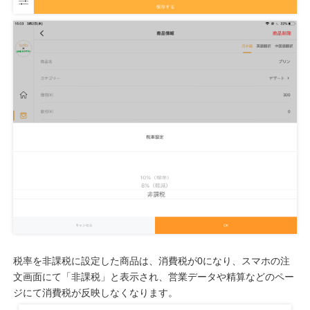
税率を非課税に設定した商品は、消費税が0になり、スマホの注
文画面にて「非課税」と表示され、営業データや精算などのペー
ジにて消費税が反映しなくなります。