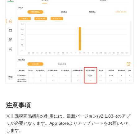
注意事項
※非課税商品機能の利用には、最新バージョン(v2.1.83~)のアプ
リが必要となります。App Storeよりアップデートをお願いいた
します。