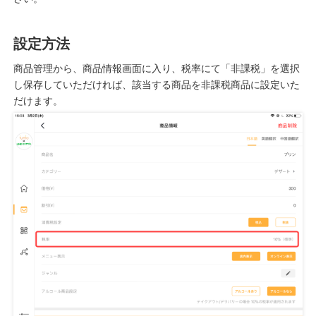
設定方法
商品管理から、商品情報画面に入り、税率にて「非課税」を選択
し保存していただければ、該当する商品を非課税商品に設定いた
だけます。