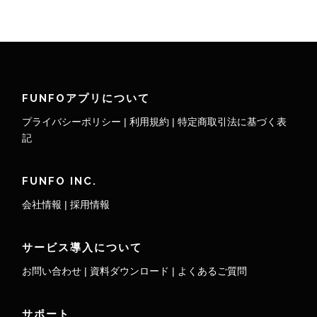
FUNFOアプリについて
プライバシーポリシー
|
利用規約
|
特定商取引法に基づく表
記
FUNFO INC.
会社情報
|
採用情報
サービス導入について
お問い合わせ
|
資料ダウンロード
|
よくあるご質問
サポート