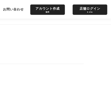
アカウント作成
店舗ログイン
お問い合わせ
無料
beta