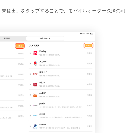
「未提出」をタップすることで、モバイルオーダー決済の利
。