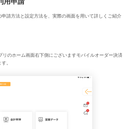
利用申請
の申請方法と設定方法を、実際の画面を用いて詳しくご紹介
oアプリのホーム画面右下側にございますモバイルオーダー決済
ます。