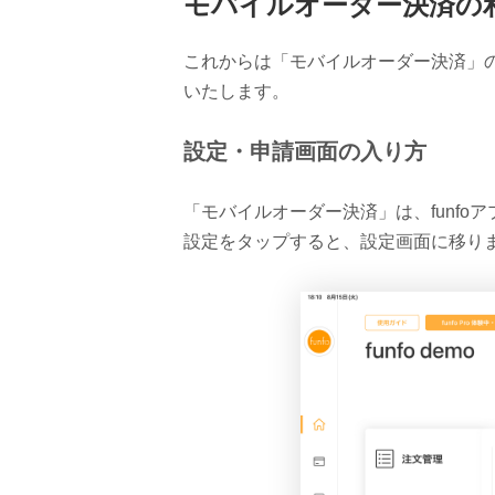
モバイルオーダー決済の
これからは「モバイルオーダー決済」
いたします。
設定・申請画面の入り方
「モバイルオーダー決済」は、funf
設定をタップすると、設定画面に移り