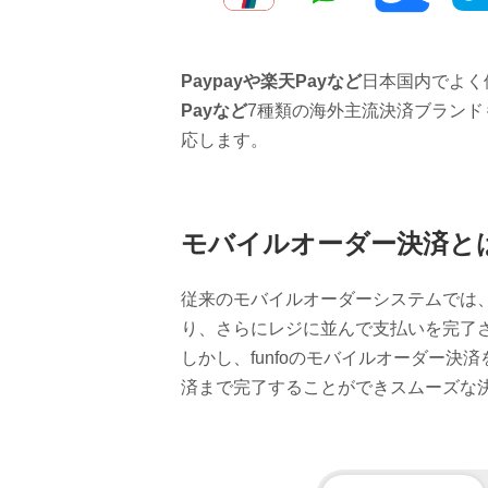
Paypayや楽天Payなど
日本国内でよく
Payなど
7種類の海外主流決済ブラン
応します。
モバイルオーダー決済と
従来のモバイルオーダーシステムでは
り、さらにレジに並んで支払いを完了
しかし、funfoのモバイルオーダー
済まで完了することができスムーズな