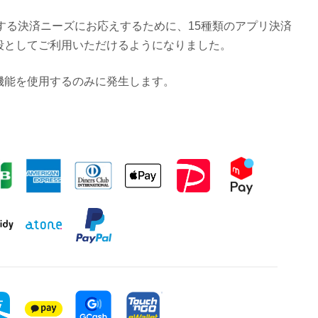
化する決済ニーズにお応えするために、15種類のアプリ決済
段としてご利用いただけるようになりました。
機能を使用するのみに発生します。