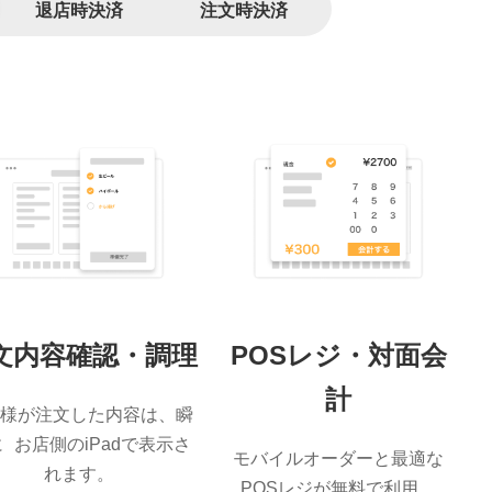
退店時決済
注文時決済
文内容確認・調理
POSレジ・対面会
計
客様が注文した内容は、瞬
 お店側のiPadで表示さ
モバイルオーダーと最適な
れます。
POSレジが無料で利用。