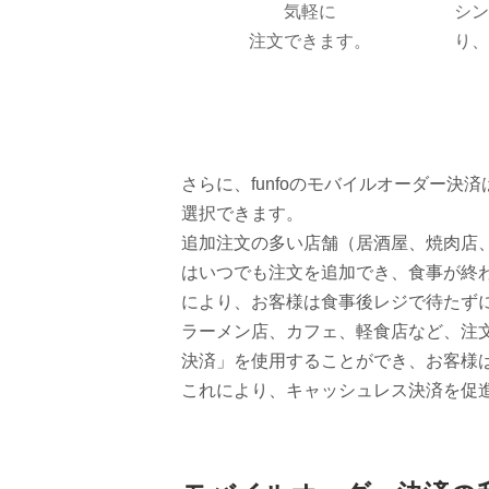
気軽に
シ
注文できます。
り
さらに、funfoのモバイルオーダー
選択できます。
追加注文の多い店舗（居酒屋、焼肉店
はいつでも注文を追加でき、食事が終
により、お客様は食事後レジで待たず
ラーメン店、カフェ、軽食店など、注
決済」を使用することができ、お客様
これにより、キャッシュレス決済を促