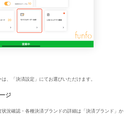
ーは、「決済設定」にてお選びいただけます。
ージ
査状況確認・各種決済ブランドの詳細は「決済ブランド」か