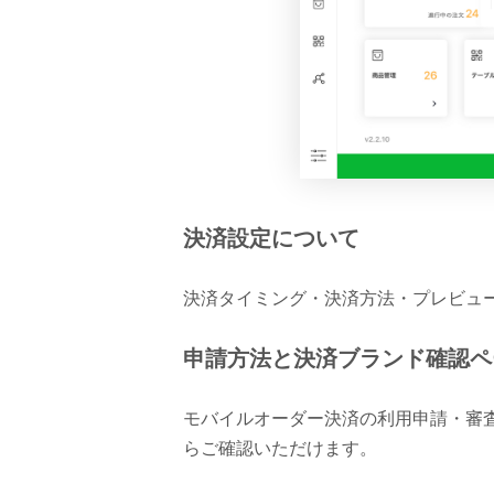
決済設定について
決済タイミング・決済方法・プレビュ
申請方法と決済ブランド確認ペ
モバイルオーダー決済の利用申請・審
らご確認いただけます。