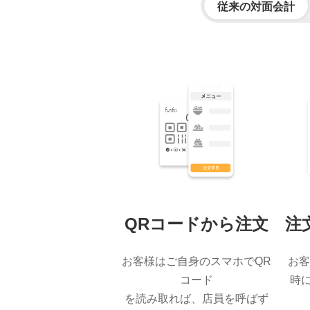
従来の対面会計
QRコードから注文
注
お客様はご自身のスマホでQR
お
コード
時に
を読み取れば、店員を呼ばず