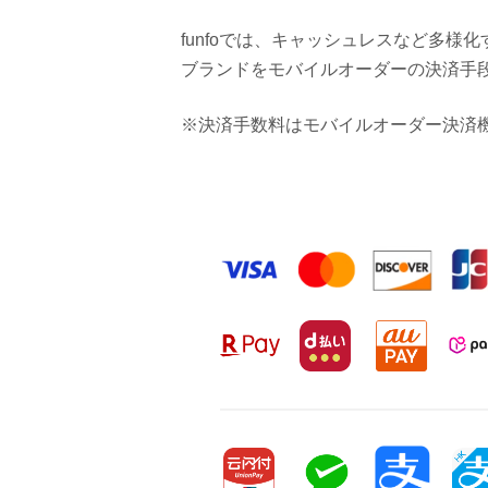
funfoでは、キャッシュレスなど多様
ブランドをモバイルオーダーの決済手
※決済手数料はモバイルオーダー決済