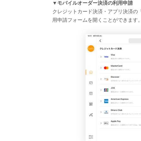
▼モバイルオーダー決済の利用申請
クレジットカード決済・アプリ決済の
用申請フォームを開くことができます