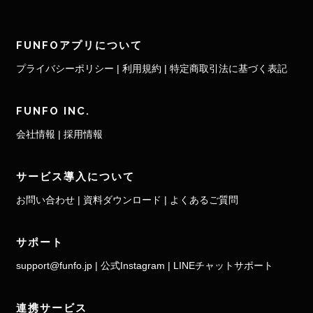
FUNFOアプリについて
プライバシーポリシー
|
利用規約
|
特定商取引法に基づく表記
FUNFO INC.
会社情報
|
採用情報
サービス導入について
お問い合わせ
|
資料ダウンロード
|
よくあるご質問
サポート
support@funfo.jp
|
公式Instagram
|
LINEチャットサポート
連携サービス